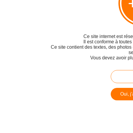
Ce site internet est rés
Il est conforme à toutes
Ce site contient des textes, des photos
se
Vous devez avoir pl
Oui, j