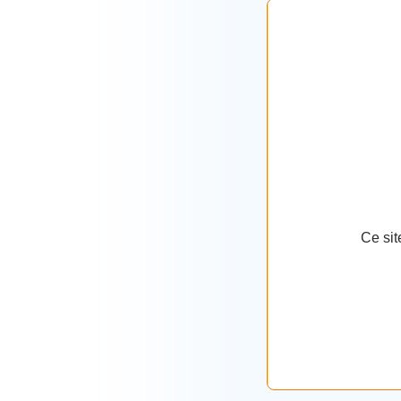
Ce sit