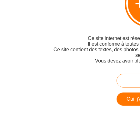
Ce site internet est rés
Il est conforme à toutes
Ce site contient des textes, des photos
se
Vous devez avoir pl
Oui, j