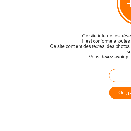
Ce site internet est rés
Il est conforme à toutes
Ce site contient des textes, des photos
se
Vous devez avoir pl
Oui, j