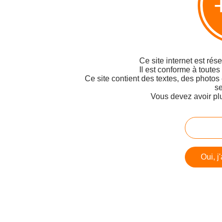
Ce site internet est rés
Il est conforme à toutes
Ce site contient des textes, des photos
se
Vous devez avoir pl
Oui, j