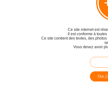
Ce site internet est rés
Il est conforme à toutes
Ce site contient des textes, des photos
se
Vous devez avoir pl
Oui, j