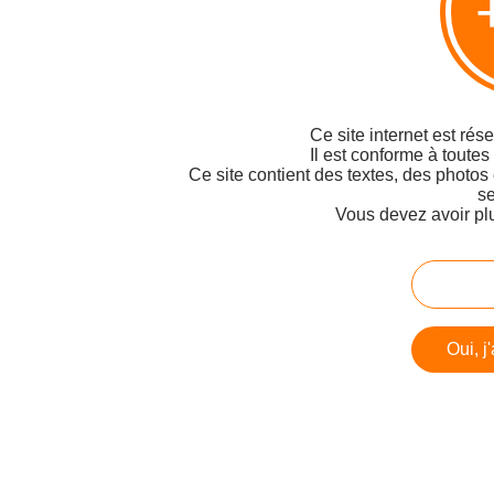
Ce site internet est rés
Il est conforme à toutes
Ce site contient des textes, des photos
se
Vous devez avoir pl
Oui, j