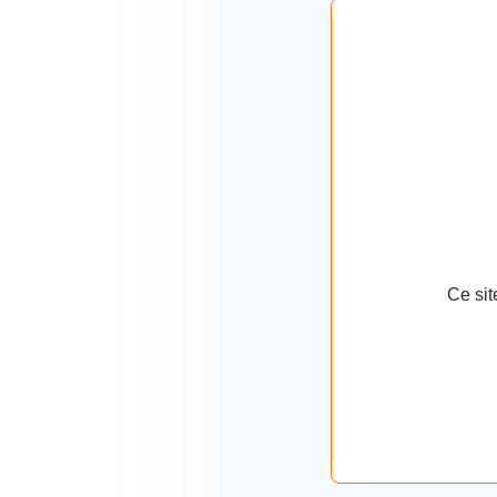
Ce sit