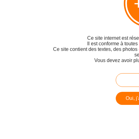
Ce site internet est rés
Il est conforme à toutes
Ce site contient des textes, des photos
se
Vous devez avoir pl
Oui, j