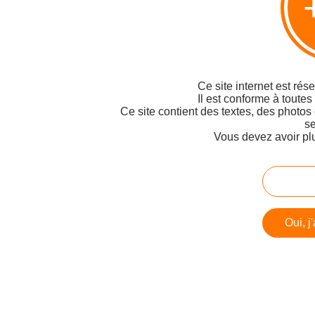
Ce site internet est rés
Il est conforme à toutes
Ce site contient des textes, des photos
se
Vous devez avoir pl
Oui, j