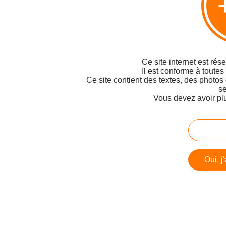
Ce site internet est rés
Il est conforme à toutes
Ce site contient des textes, des photos
se
Vous devez avoir pl
Oui, j