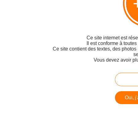
Ce site internet est rés
Il est conforme à toutes
Ce site contient des textes, des photos
se
Vous devez avoir pl
Oui, j