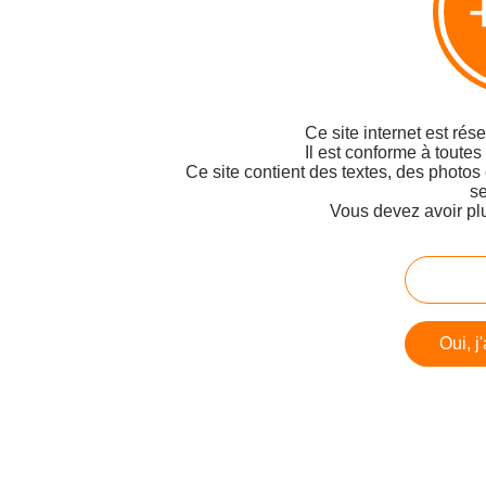
Ce site internet est rés
Il est conforme à toutes
Ce site contient des textes, des photos
se
Vous devez avoir pl
Oui, j