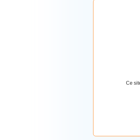
Ce sit