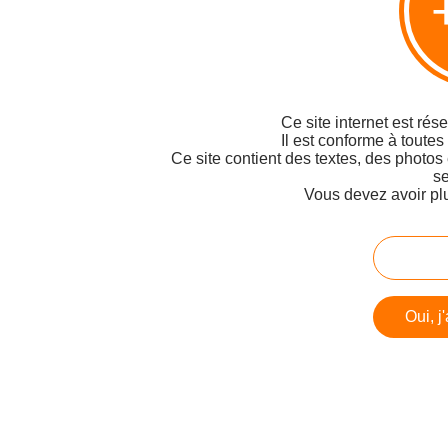
Ce site internet est rés
Il est conforme à toutes
Ce site contient des textes, des photos
se
Vous devez avoir pl
Oui, j