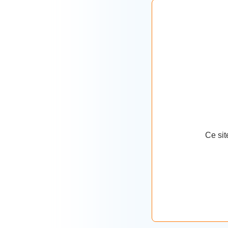
Ce sit