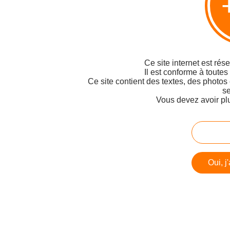
Ce site internet est rés
Il est conforme à toutes
Ce site contient des textes, des photos
se
Vous devez avoir pl
Oui, j