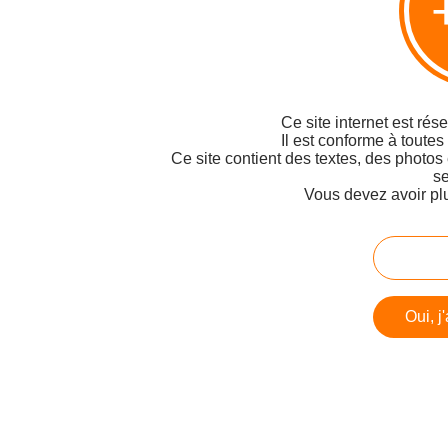
Ce site internet est rés
Il est conforme à toutes
Ce site contient des textes, des photos
se
Vous devez avoir pl
Oui, j