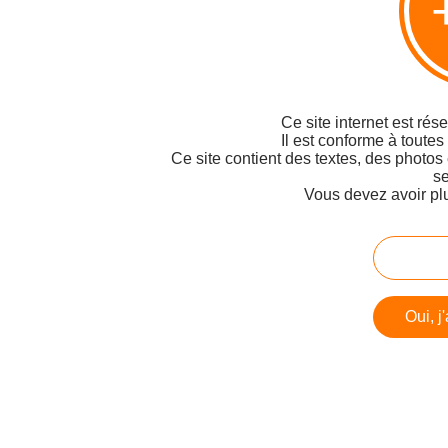
Ce site internet est rés
Il est conforme à toutes
Ce site contient des textes, des photos
se
Vous devez avoir pl
Oui, j