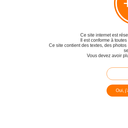
Ce site internet est rés
Il est conforme à toutes
Ce site contient des textes, des photos
se
Vous devez avoir pl
Oui, j