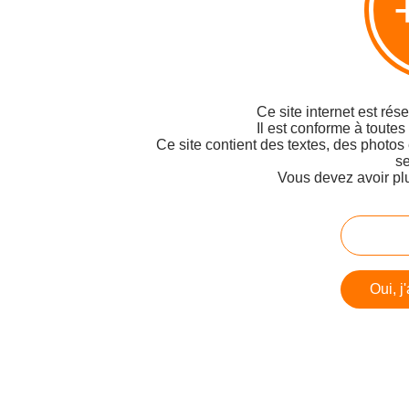
Ce site internet est rés
Il est conforme à toutes
Ce site contient des textes, des photos
se
Vous devez avoir pl
Oui, j