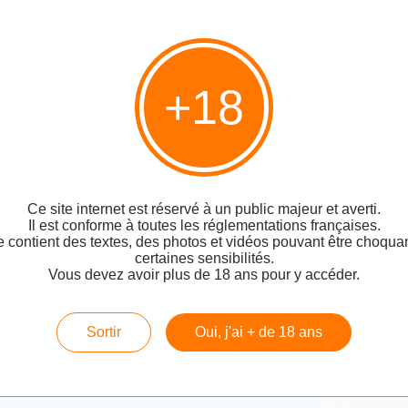
profession de 
J'ai plus envi
+18
Article
Je dénonce
Lampedusa,
Ce site internet est réservé à un public majeur et averti.
débarqué su
Il est conforme à toutes les réglementations françaises.
La pire cri
e contient des textes, des photos et vidéos pouvant être choqua
certaines sensibilités.
Revivez m
Vous devez avoir plus de 18 ans pour y accéder.
L'Universi
Pourquoi n
Sortir
Oui, j'ai + de 18 ans
Article