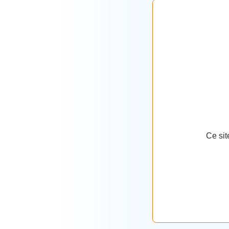
Ce sit