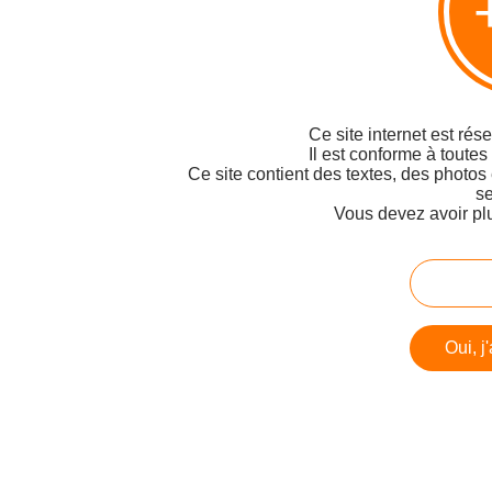
Ce site internet est rés
Il est conforme à toutes
Ce site contient des textes, des photos
se
Vous devez avoir pl
Oui, j