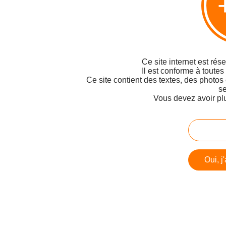
Ce site internet est rés
Il est conforme à toutes
Ce site contient des textes, des photos
se
Vous devez avoir pl
Oui, j