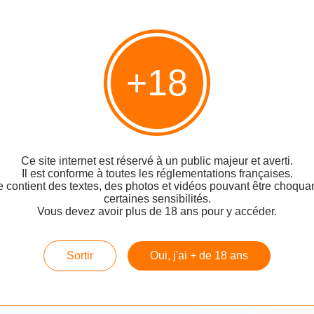
profession de 
J'ai plus envi
+18
Article
Je dénonce
Lampedusa,
Ce site internet est réservé à un public majeur et averti.
débarqué su
Il est conforme à toutes les réglementations françaises.
La pire cri
e contient des textes, des photos et vidéos pouvant être choqua
certaines sensibilités.
Revivez m
Vous devez avoir plus de 18 ans pour y accéder.
L'Universi
Pourquoi n
Sortir
Oui, j'ai + de 18 ans
Article