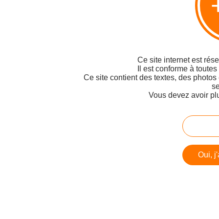
Ce site internet est rés
Il est conforme à toutes
Ce site contient des textes, des photos
se
Vous devez avoir pl
Oui, j