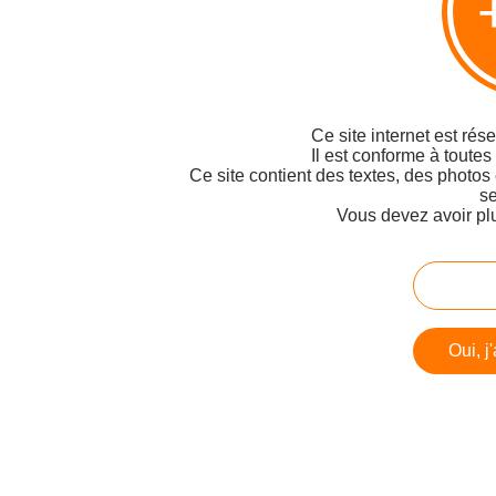
Ce site internet est rés
Il est conforme à toutes
Ce site contient des textes, des photos
se
Vous devez avoir pl
Oui, j