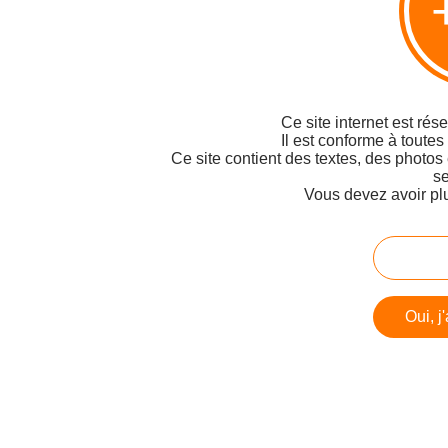
Ce site internet est rés
Il est conforme à toutes
Ce site contient des textes, des photos
se
Vous devez avoir pl
Oui, j