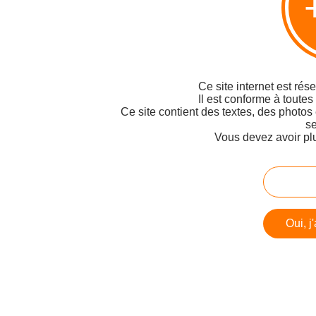
Ce site internet est rés
Il est conforme à toutes
Ce site contient des textes, des photos
se
Vous devez avoir pl
Oui, j