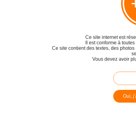
Ce site internet est rés
Il est conforme à toutes
Ce site contient des textes, des photos
se
Vous devez avoir pl
Oui, j