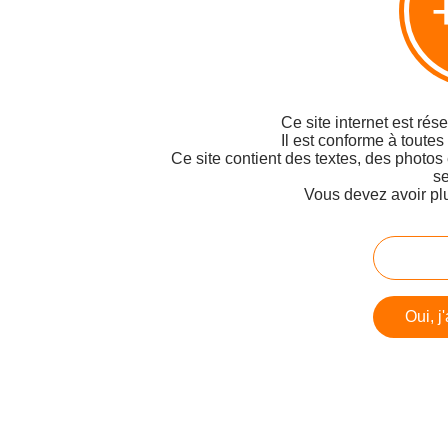
Ce site internet est rés
Il est conforme à toutes
Ce site contient des textes, des photos
se
Vous devez avoir pl
Oui, j