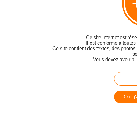
Ce site internet est rés
Il est conforme à toutes
Ce site contient des textes, des photos
se
Vous devez avoir pl
Oui, j