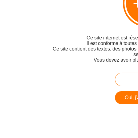
Ce site internet est rés
Il est conforme à toutes
Ce site contient des textes, des photos
se
Vous devez avoir pl
Oui, j