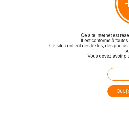
Ce site internet est rés
Il est conforme à toutes
Ce site contient des textes, des photos
se
Vous devez avoir pl
Oui, j