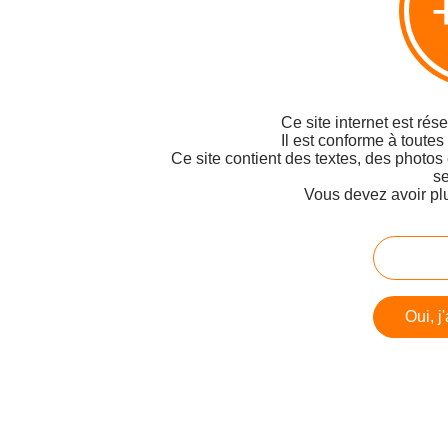
Ce site internet est rés
Il est conforme à toutes
Ce site contient des textes, des photos
se
Vous devez avoir pl
Oui, j