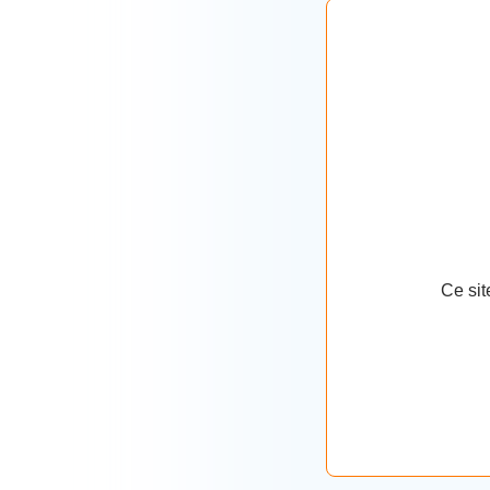
Ce sit