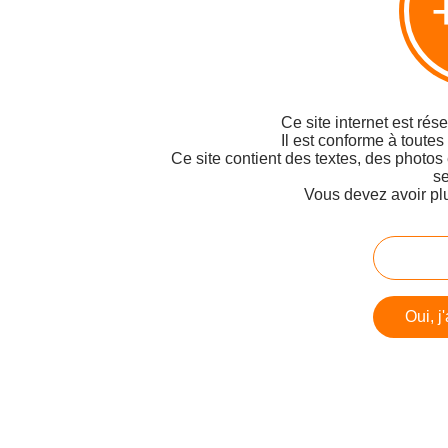
Ce site internet est rés
Il est conforme à toutes
Ce site contient des textes, des photos
se
Vous devez avoir pl
Oui, j