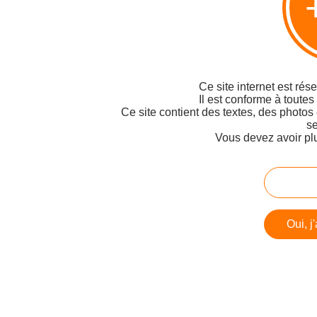
Ce site internet est rés
Il est conforme à toutes
Ce site contient des textes, des photos
se
Vous devez avoir pl
Oui, j