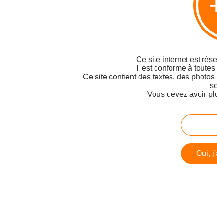
Ce site internet est rés
Il est conforme à toutes
Ce site contient des textes, des photos
se
Vous devez avoir pl
Oui, j