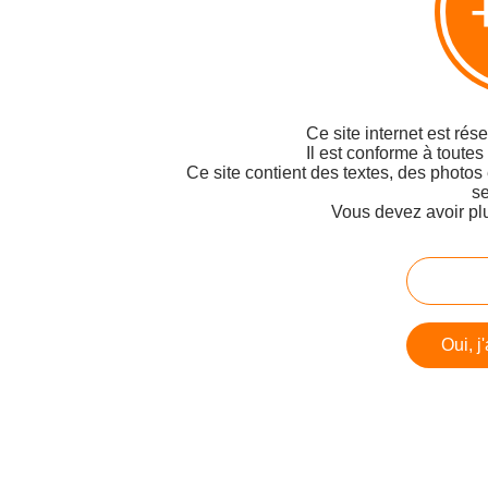
Ce site internet est rés
Il est conforme à toutes
Ce site contient des textes, des photos
se
Vous devez avoir pl
Oui, j