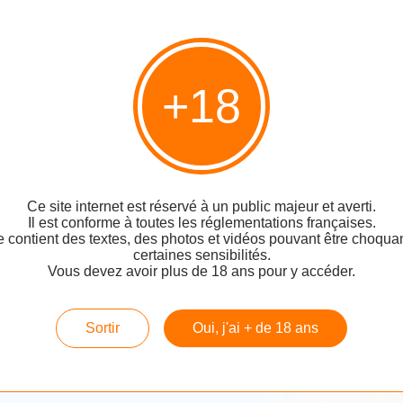
profession de 
J'ai plus envi
+18
Article
Je dénonce
Lampedusa,
Ce site internet est réservé à un public majeur et averti.
débarqué su
Il est conforme à toutes les réglementations françaises.
La pire cri
e contient des textes, des photos et vidéos pouvant être choqua
certaines sensibilités.
Revivez m
Vous devez avoir plus de 18 ans pour y accéder.
L'Universi
Pourquoi n
Sortir
Oui, j'ai + de 18 ans
Article