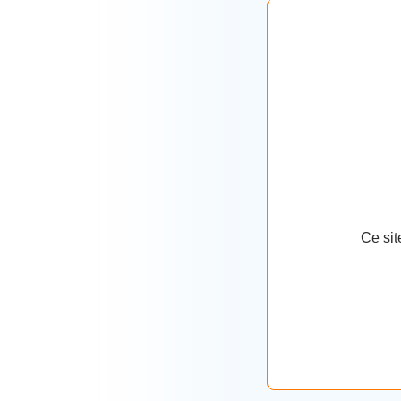
Ce sit