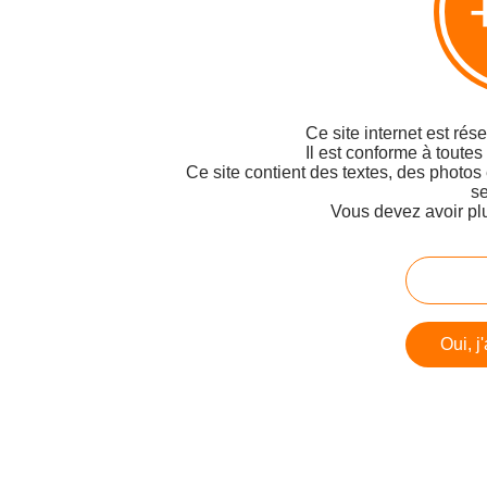
Ce site internet est rés
Il est conforme à toutes
Ce site contient des textes, des photos
se
Vous devez avoir pl
Oui, j