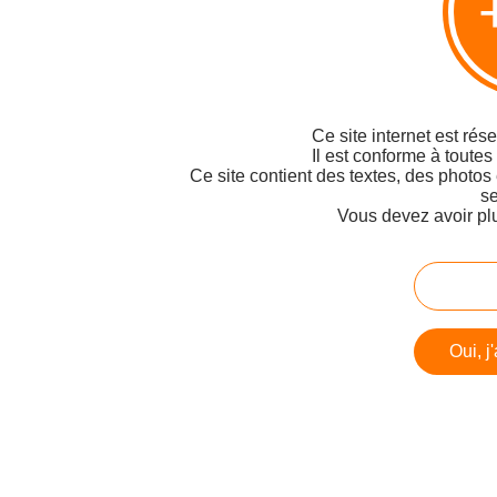
Ce site internet est rés
Il est conforme à toutes
Ce site contient des textes, des photos
se
Vous devez avoir pl
Oui, j