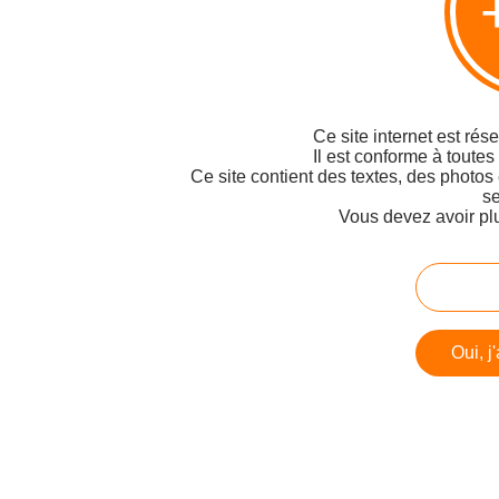
Ce site internet est rés
Il est conforme à toutes
Ce site contient des textes, des photos
se
Vous devez avoir pl
Oui, j