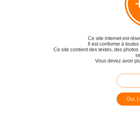
Ce site internet est rés
Il est conforme à toutes
Ce site contient des textes, des photos
se
Vous devez avoir pl
Oui, j