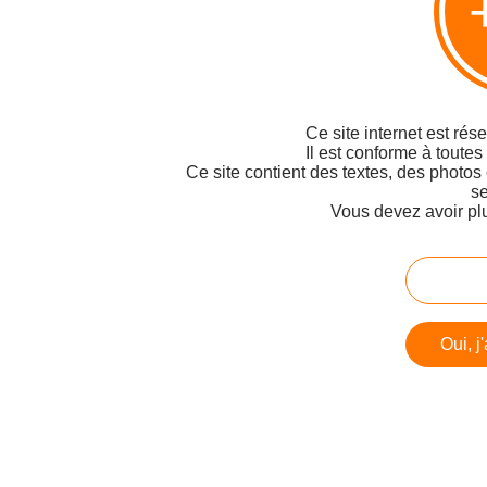
Ce site internet est rés
Il est conforme à toutes
Ce site contient des textes, des photos
se
Vous devez avoir pl
Oui, j