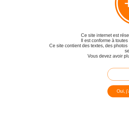
Ce site internet est rés
Il est conforme à toutes
Ce site contient des textes, des photos
se
Vous devez avoir pl
Oui, j