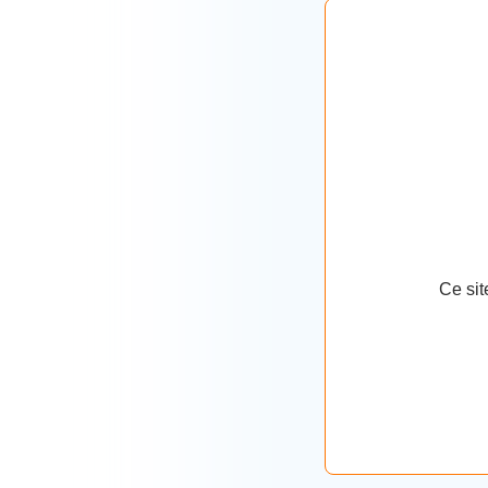
Ce sit