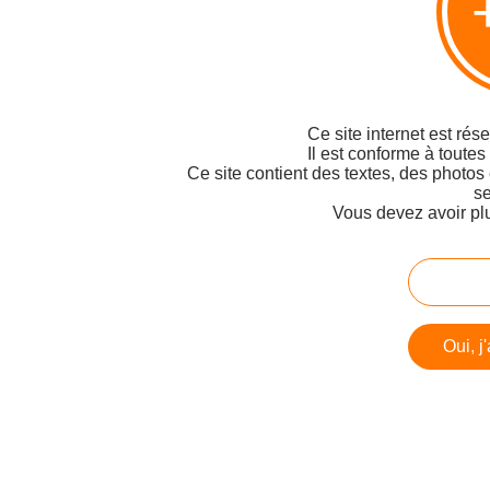
Ce site internet est rés
Il est conforme à toutes
Ce site contient des textes, des photos
se
Vous devez avoir pl
Oui, j