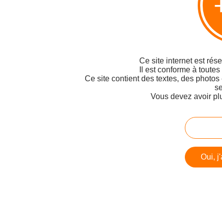
Ce site internet est rés
Il est conforme à toutes
Ce site contient des textes, des photos
se
Vous devez avoir pl
Oui, j